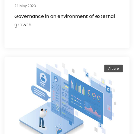
21 May 2023
Governance in an environment of external
growth
Article