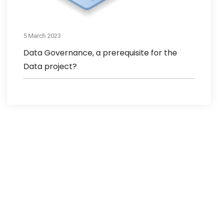
5 March 2023
Data Governance, a prerequisite for the
Data project?