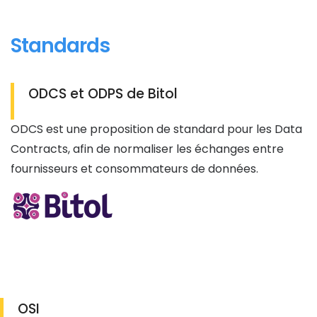
Standards
ODCS et ODPS de Bitol
ODCS est une proposition de standard pour les Data
Contracts, afin de normaliser les échanges entre
fournisseurs et consommateurs de données.
OSI