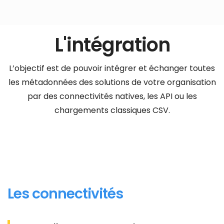
L'intégration
L’objectif est de pouvoir intégrer et échanger toutes
les métadonnées des solutions de votre organisation
par des connectivités natives, les API ou les
chargements classiques CSV.
Les connectivités