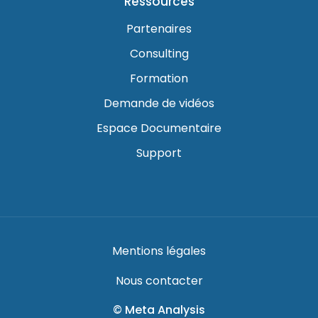
Ressources
Partenaires
Consulting
Formation
Demande de vidéos
Espace Documentaire
Support
Mentions légales
Nous contacter
© Meta Analysis