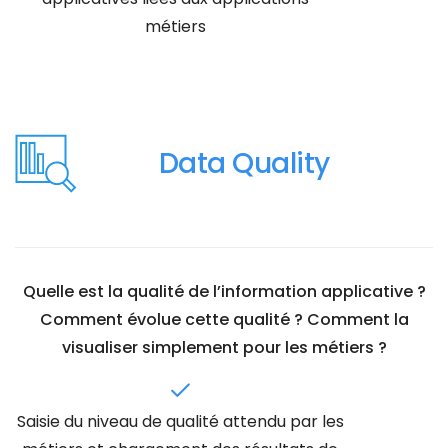
métiers
Data Quality
Quelle est la qualité de l’information applicative ?
Comment évolue cette qualité ? Comment la
visualiser simplement pour les métiers ?
Saisie du niveau de qualité attendu par les