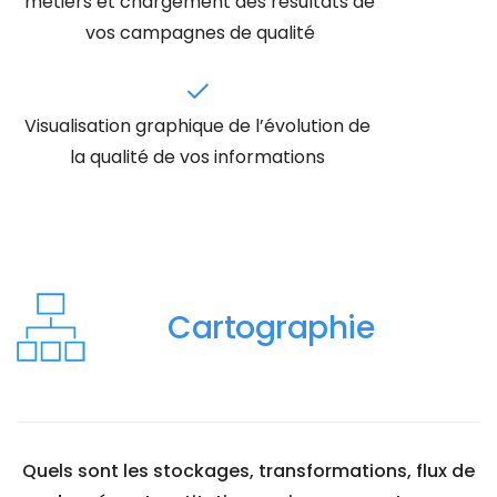
métiers et chargement des résultats de
vos campagnes de qualité
Visualisation graphique de l’évolution de
la qualité de vos informations
Cartographie
Quels sont les stockages, transformations, flux de