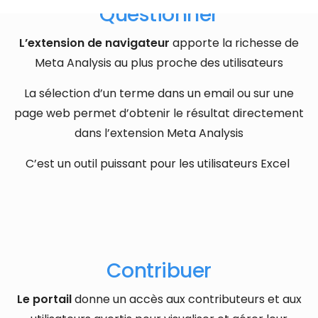
Questionner
L’extension de navigateur
apporte la richesse de
Meta Analysis au plus proche des utilisateurs
La sélection d’un terme dans un email ou sur une
page web permet d’obtenir le résultat directement
dans l’extension Meta Analysis
C’est un outil puissant pour les utilisateurs Excel
Contribuer
Le portail
donne un accès aux contributeurs et aux