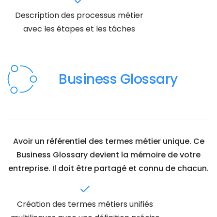
Description des processus métier
avec les étapes et les tâches
Business Glossary
Avoir un référentiel des termes métier unique. Ce
Business Glossary devient la mémoire de votre
entreprise. Il doit être partagé et connu de chacun.
Création des termes métiers unifiés