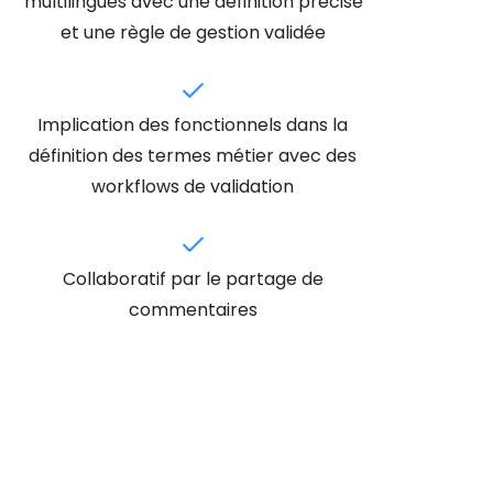
multilingues avec une définition précise
et une règle de gestion validée
Implication des fonctionnels dans la
définition des termes métier avec des
workflows de validation
Collaboratif par le partage de
commentaires