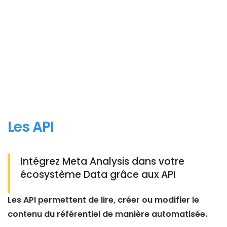
Les API
Intégrez Meta Analysis dans votre
écosystème Data grâce aux API
Les API permettent de lire, créer ou modifier le
contenu du référentiel de manière automatisée.