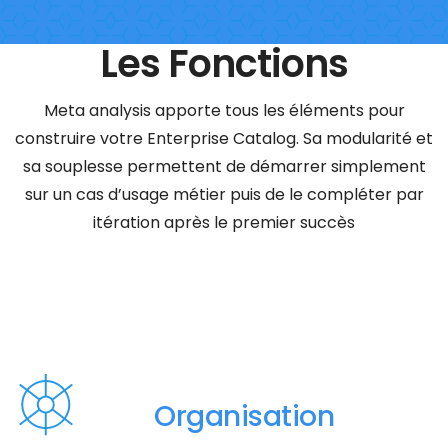
Les Fonctions
Meta analysis apporte tous les éléments pour
construire votre Enterprise Catalog. Sa modularité et
sa souplesse permettent de démarrer simplement
sur un cas d’usage métier puis de le compléter par
itération après le premier succès
Organisation