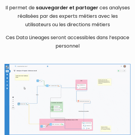
Il permet de
sauvegarder et partager
ces analyses
réalisées par des experts métiers avec les
utilisateurs ou les directions métiers
Ces Data Lineages seront accessibles dans l’espace
personnel