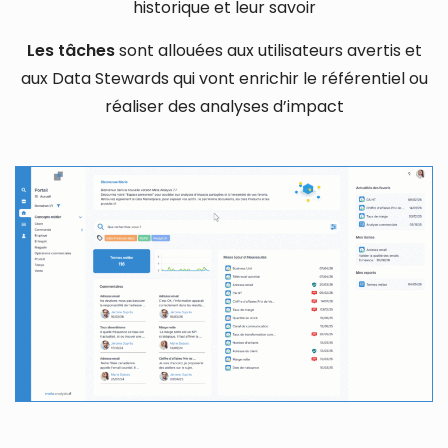
historique et leur savoir
Les tâches
sont allouées aux utilisateurs avertis et
aux Data Stewards qui vont enrichir le référentiel ou
réaliser des analyses d’impact