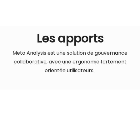
Les apports
Meta Analysis est une solution de gouvernance
collaborative, avec une ergonomie fortement
orientée utilisateurs.