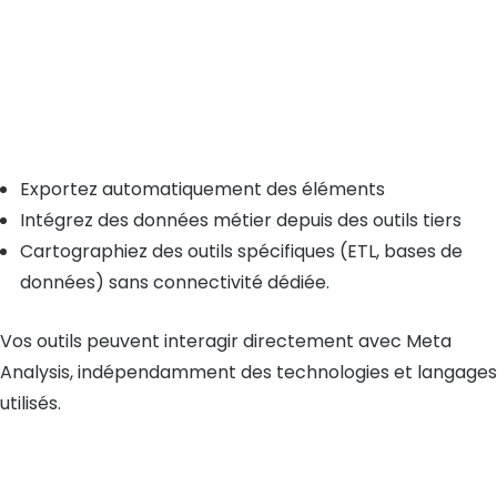
Exportez automatiquement des éléments
Intégrez des données métier depuis des outils tiers
Cartographiez des outils spécifiques (ETL, bases de
données) sans connectivité dédiée.
Vos outils peuvent interagir directement avec Meta
Analysis, indépendamment des technologies et langages
utilisés.