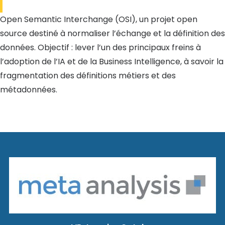
Open Semantic Interchange (OSI), un projet open
source destiné à normaliser l’échange et la définition des
données. Objectif : lever l’un des principaux freins à
l’adoption de l’IA et de la Business Intelligence, à savoir la
fragmentation des définitions métiers et des
métadonnées.