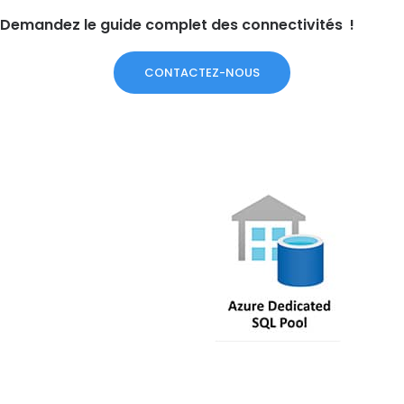
Demandez le g
uide complet des connectivités !
CONTACTEZ-NOUS