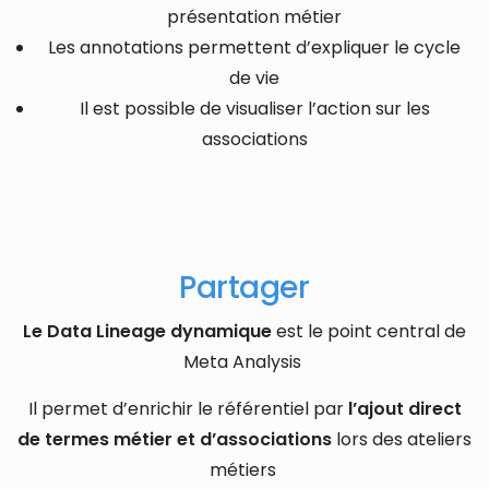
présentation métier
Les annotations permettent d’expliquer le cycle
de vie
Il est possible de visualiser l’action sur les
associations
Partager
Le Data Lineage dynamique
est le point central de
Meta Analysis
Il permet d’enrichir le référentiel par
l’ajout direct
de termes métier et d’associations
lors des ateliers
métiers