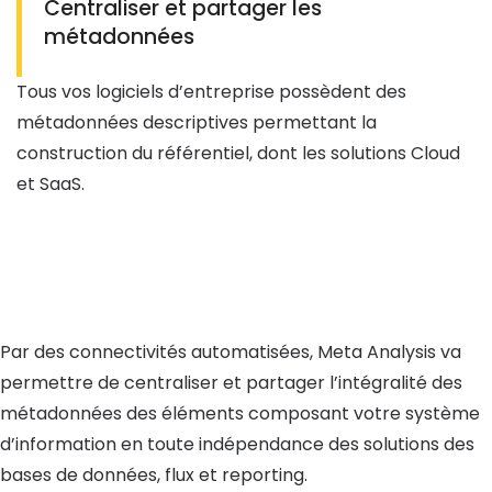
Centraliser et partager les
métadonnées
Tous vos logiciels d’entreprise possèdent des
métadonnées descriptives permettant la
construction du référentiel, dont les solutions Cloud
et SaaS.
Par des connectivités automatisées, Meta Analysis va
permettre de centraliser et partager l’intégralité des
métadonnées des éléments composant votre système
d’information en toute indépendance des solutions des
bases de données, flux et reporting.