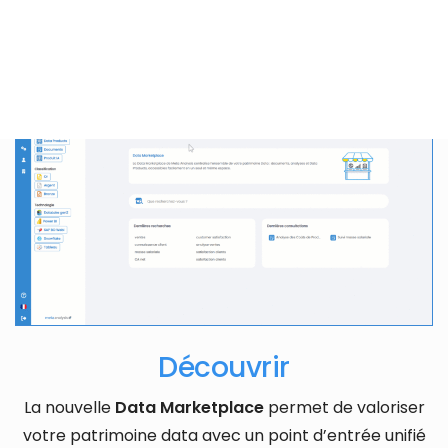
Découvrir
La nouvelle
Data Marketplace
permet de valoriser
votre patrimoine data avec un point d’entrée unifié