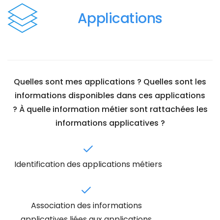
Applications
Quelles sont mes applications ? Quelles sont les
informations disponibles dans ces applications
? À quelle information métier sont rattachées les
informations applicatives ?
Identification des applications métiers
Association des informations
applicatives liées aux applications