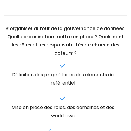
S’organiser autour de la gouvernance de données.
Quelle organisation mettre en place ? Quels sont
les rôles et les responsabilités de chacun des
acteurs ?
Définition des propriétaires des éléments du
référentiel
Mise en place des rôles, des domaines et des
workflows