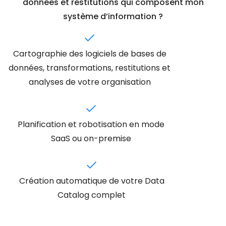
données et restitutions qui composent mon
système d’information ?
Cartographie des logiciels de bases de
données, transformations, restitutions et
analyses de votre organisation
Planification et robotisation en mode
SaaS ou on-premise
Création automatique de votre Data
Catalog complet