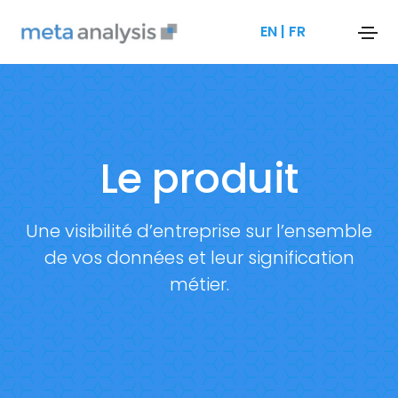
EN
|
FR
Le produit
Une visibilité d’entreprise sur l’ensemble
de vos données et leur signification
métier.