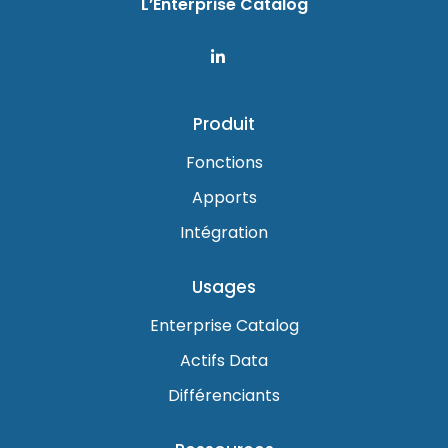
L’Enterprise Catalog
Produit
Fonctions
Apports
Intégration
Usages
Enterprise Catalog
Actifs Data
Différenciants