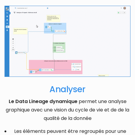
Analyser
Le Data Lineage dynamique
permet une analyse
graphique avec une vision du cycle de vie et de de la
qualité de la donnée
Les éléments peuvent être regroupés pour une