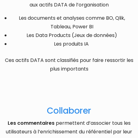
aux actifs DATA de l’organisation
Les documents et analyses comme BO, Qlik,
Tableau, Power BI
Les Data Products (Jeux de données)
Les produits IA
Ces actifs DATA sont classifiés pour faire ressortir les
plus importants
Collaborer
Les commentaires
permettent d’associer tous les
utilisateurs à l’enrichissement du référentiel par leur