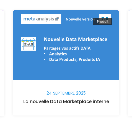
Produit
24 SEPTEMBRE 2025
La nouvelle Data Marketplace interne