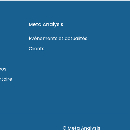
Meta Analysis
Événements et actualités
Clients
éos
taire
© Meta Analysis