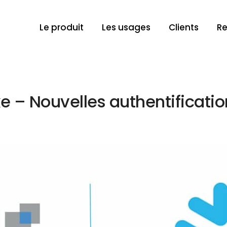
Le produit
Les usages
Clients
Re
e – Nouvelles authentificatio