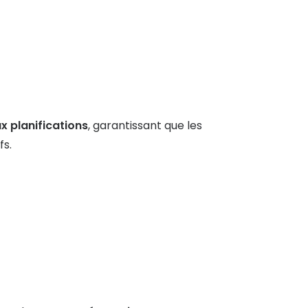
x planifications
, garantissant que les
fs.