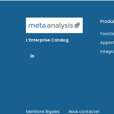
Produi
Foncti
L’Enterprise Catalog
Appor
Intégr
Mentions légales
Nous contacter