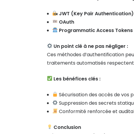
JWT (Key Pair Authentication)
OAuth
Programmatic Access Tokens
Un point clé à ne pas négliger :
Ces méthodes d’authentification peuv
traitements automatisés respectent 
Les bénéfices clés :
Sécurisation des accès de vos pl
Suppression des secrets statiq
Conformité renforcée et auditab
Conclusion