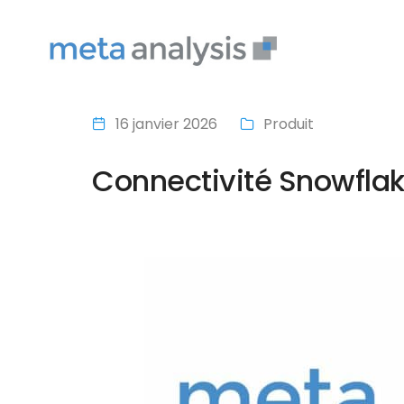
16 janvier 2026
Produit
Connectivité Snowflak