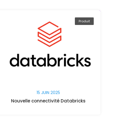
Produit
15 JUIN 2025
Nouvelle connectivité Databricks