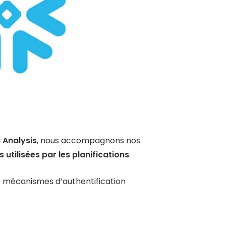
 Analysis
, nous accompagnons nos
 utilisées par les planifications
.
s mécanismes d’authentification