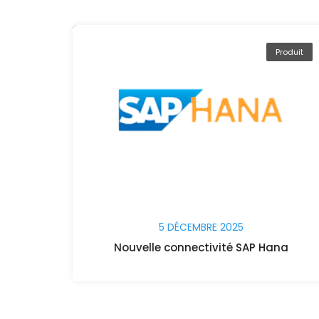
Produit
5 DÉCEMBRE 2025
Nouvelle connectivité SAP Hana